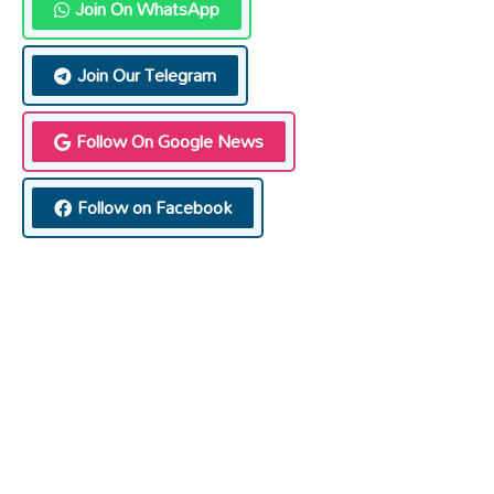
Join On WhatsApp
Join Our Telegram
Follow On Google News
Follow on Facebook