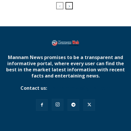
Mannam News promises to be a transparent and
informative portal, where every user can find the
best in the market latest information with recent
facts and entertaining news.
Contact us:
mannamnews@gmail.com