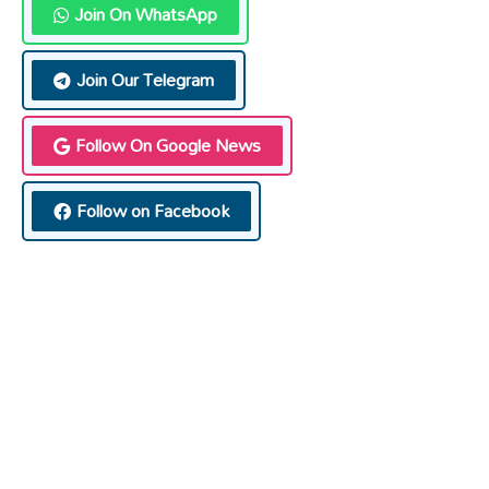
Join On WhatsApp
Join Our Telegram
Follow On Google News
Follow on Facebook