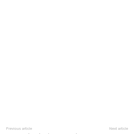
Previous article
Next article