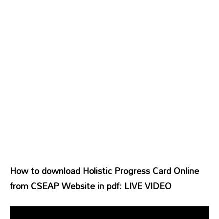
How to download Holistic Progress Card Online
from CSEAP Website in pdf: LIVE VIDEO