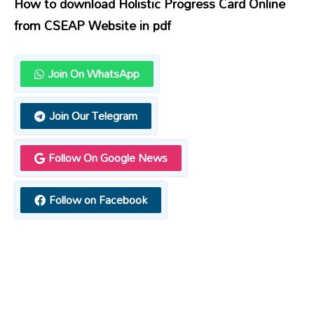
How to download Holistic Progress Card Online
from CSEAP Website in pdf
Join On WhatsApp
Join Our Telegram
Follow On Google News
Follow on Facebook