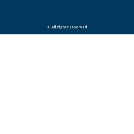
© All rights reserved