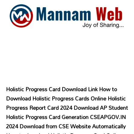
Holistic Progress Card Download Link How to
Download Holistic Progress Cards Online Holistic
Progress Report Card 2024 Download AP Student
Holistic Progress Card Generation CSEAPGOV.IN
2024 Download from CSE Website Automatically