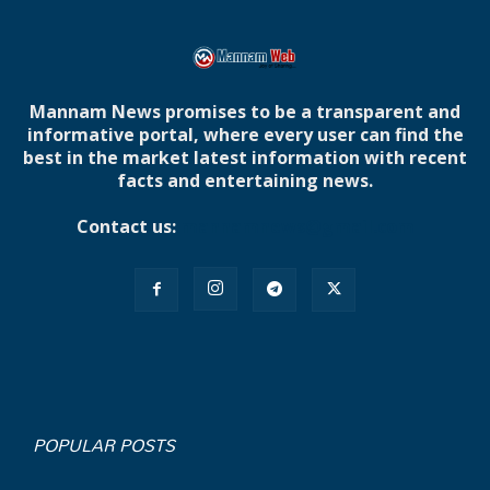
Mannam News promises to be a transparent and
informative portal, where every user can find the
best in the market latest information with recent
facts and entertaining news.
Contact us:
mannamnews@gmail.com
POPULAR POSTS