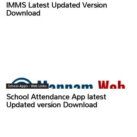
IMMS Latest Updated Version
Download
School Apps - Web Links
School Attendance App latest
Updated version Download