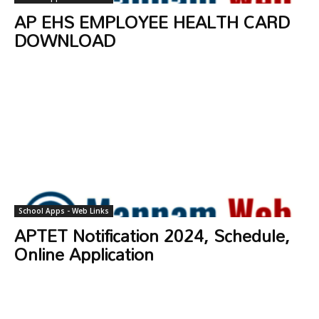
AP EHS EMPLOYEE HEALTH CARD
DOWNLOAD
School Apps - Web Links
APTET Notification 2024, Schedule,
Online Application