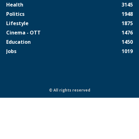
Health
3145
Politics
1948
Lifestyle
1875
Cinema - OTT
1476
Education
1450
Jobs
1019
© All rights reserved