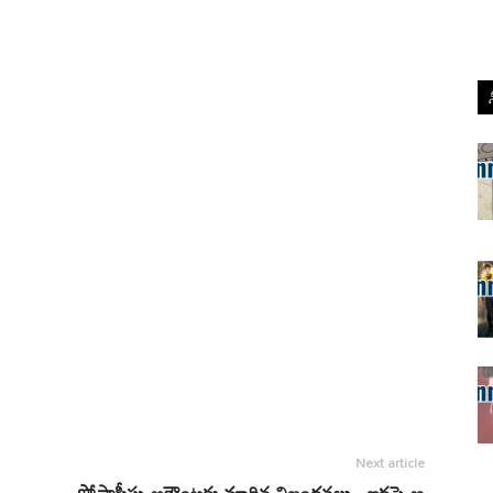
Next article