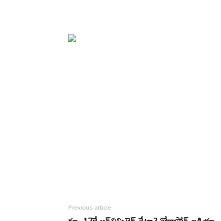
Previous article