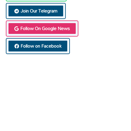
Join Our Telegram
Follow On Google News
Follow on Facebook