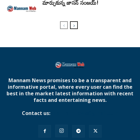
మార్చుకున్న జాసన్ సంజయ్!
Mannam News promises to be a transparent and
informative portal, where every user can find the
best in the market latest information with recent
facts and entertaining news.
Contact us:
mannamnews@gmail.com