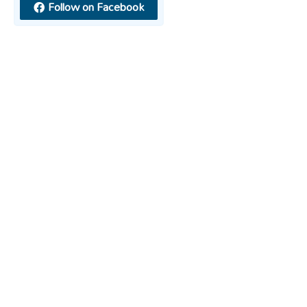
Follow on Facebook