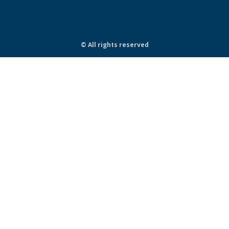
© All rights reserved