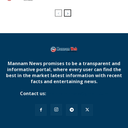
Mannam News promises to be a transparent and
informative portal, where every user can find the
best in the market latest information with recent
facts and entertaining news.
Contact us:
mannamnews@gmail.com