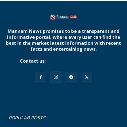
Mannam News promises to be a transparent and
informative portal, where every user can find the
best in the market latest information with recent
facts and entertaining news.
Contact us:
mannamnews@gmail.com
POPULAR POSTS