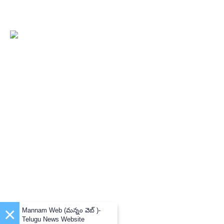
×
Mannam Web (మన్నం వెబ్ )-
Telugu News Website