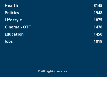
Health
3145
Politics
1948
Lifestyle
1875
Cinema - OTT
1476
Education
1450
Jobs
1019
© All rights reserved