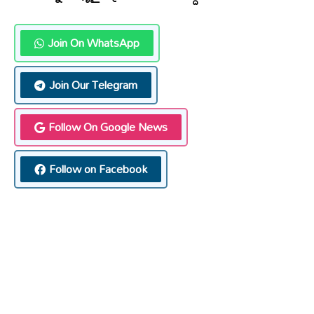
Join On WhatsApp
Join Our Telegram
Follow On Google News
Follow on Facebook