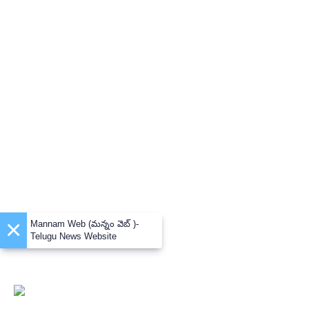
×
Mannam Web (మన్నం వెబ్ )-
Telugu News Website