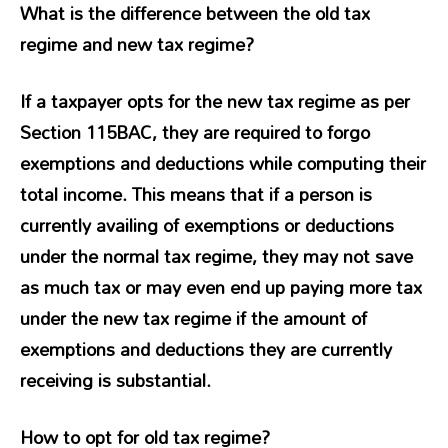
What is the difference between the old tax
regime and new tax regime?
If a taxpayer opts for the new tax regime as per
Section 115BAC, they are required to forgo
exemptions and deductions while computing their
total income. This means that if a person is
currently availing of exemptions or deductions
under the normal tax regime, they may not save
as much tax or may even end up paying more tax
under the new tax regime if the amount of
exemptions and deductions they are currently
receiving is substantial.
How to opt for old tax regime?