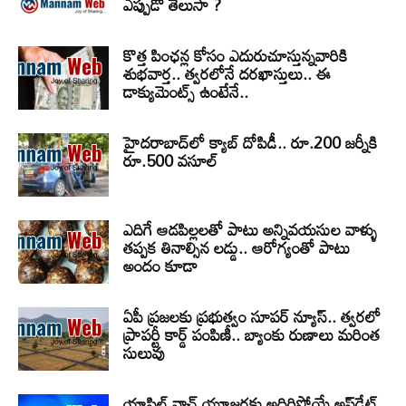
ఎప్పుడో తెలుసా ?
కొత్త పింఛన్ల కోసం ఎదురుచూస్తున్నవారికి
శుభవార్త.. త్వరలోనే దరఖాస్తులు.. ఈ
డాక్యుమెంట్స్ ఉంటేనే..
హైదరాబాద్‌లో క్యాబ్‌ దోపిడీ.. రూ.200 జర్నీకి
రూ.500 వసూల్
ఎదిగే ఆడపిల్లలతో పాటు అన్నివయసుల వాళ్ళు
తప్పక తినాల్సిన లడ్డు.. ఆరోగ్యంతో పాటు
అందం కూడా
ఏపీ ప్రజలకు ప్రభుత్వం సూపర్ న్యూస్.. త్వరలో
ప్రాపర్టీ కార్డ్ పంపిణీ.. బ్యాంకు రుణాలు మరింత
సులువు
యాపిల్ వాచ్ యూజర్లకు అదిరిపోయే అప్‌డేట్..