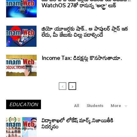
WatchOS 27తో రానున్న ‘అల్ట్రా’ లుక్
జియో యూజర్లకు షాక్.. ఆ పాపులర్ ప్లాన్ ఇక
లేదు, మీ జేబుకు చిల్లు పడాల్సిందే
Income Tax: డిడక్షన్లు కొనసాగుతాయా.
EDUCATION
All
Students
More
విద్యాశాఖలో లోకేష్ మార్క్.నిజాయితీకి
నిదర్శనం