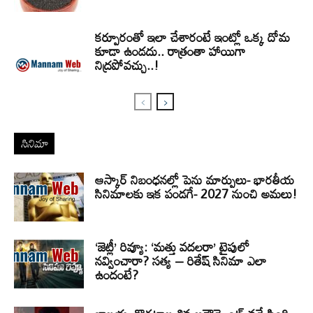
కర్పూరంతో ఇలా చేశారంటే ఇంట్లో ఒక్క దోమ
కూడా ఉండదు.. రాత్రంతా హాయిగా
నిద్రపోవచ్చు..!
సినిమా
ఆస్కార్ నిబంధనల్లో పెను మార్పులు- భారతీయ
సినిమాలకు ఇక పండగే- 2027 నుంచి అమలు!
‘జెట్లీ’ రివ్యూ: ‘మత్తు వదలరా’ టైపులో
నవ్వించారా? సత్య – రితేష్ సినిమా ఎలా
ఉందంటే?