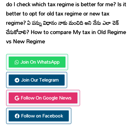
do I check which tax regime is better for me? Is it
better to opt for old tax regime or new tax
regime? ఏ పన్ను విధానం నాకు మంచిది అని నేను ఎలా చెక్
చేసుకోవాలి? How to compare My tax in Old Regime
vs New Regime
Join On WhatsApp
Join Our Telegram
Follow On Google News
Follow on Facebook