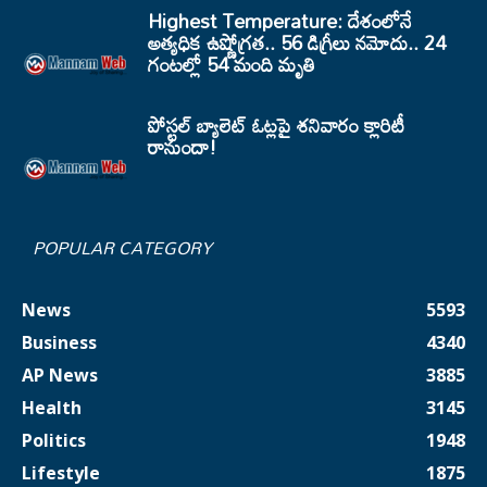
Highest Temperature: దేశంలోనే
అత్యధిక ఉష్ణోగ్రత.. 56 డిగ్రీలు నమోదు.. 24
గంటల్లో 54 మంది మృతి
పోస్టల్ బ్యాలెట్ ఓట్లపై శనివారం క్లారిటీ
రానుందా!
POPULAR CATEGORY
News
5593
Business
4340
AP News
3885
Health
3145
Politics
1948
Lifestyle
1875