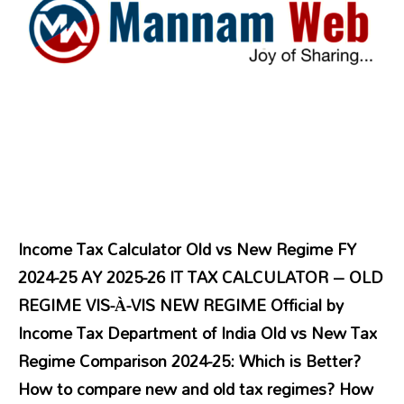
Income Tax Calculator Old vs New Regime FY
2024-25 AY 2025-26
IT TAX CALCULATOR – OLD
REGIME VIS-À-VIS NEW REGIME Official by
Income Tax Department of India Old vs New Tax
Regime Comparison 2024-25: Which is Better?
How to compare new and old tax regimes? How