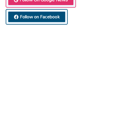
Follow on Facebook