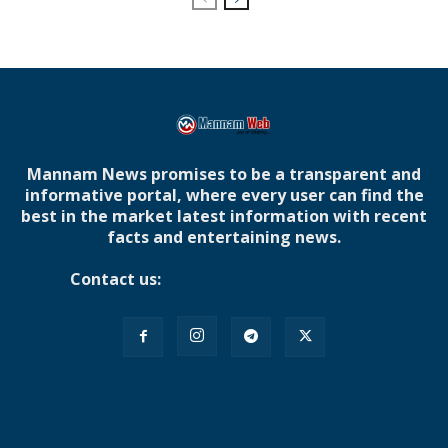
Mannam News promises to be a transparent and
informative portal, where every user can find the
best in the market latest information with recent
facts and entertaining news.
Contact us:
mannamnews@gmail.com