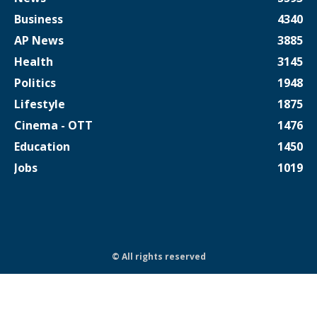
Business
4340
AP News
3885
Health
3145
Politics
1948
Lifestyle
1875
Cinema - OTT
1476
Education
1450
Jobs
1019
© All rights reserved