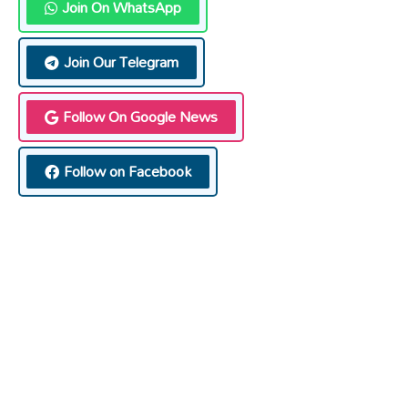
Join On WhatsApp
Join Our Telegram
Follow On Google News
Follow on Facebook