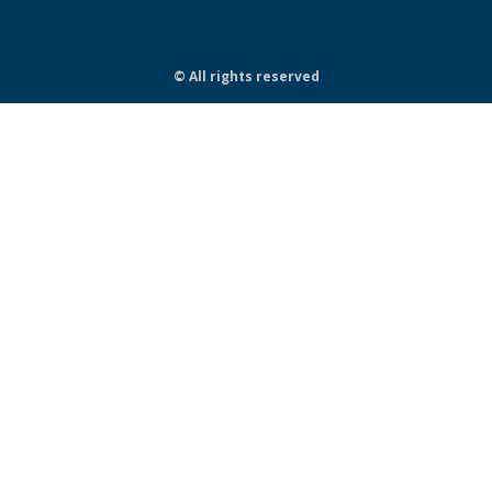
© All rights reserved