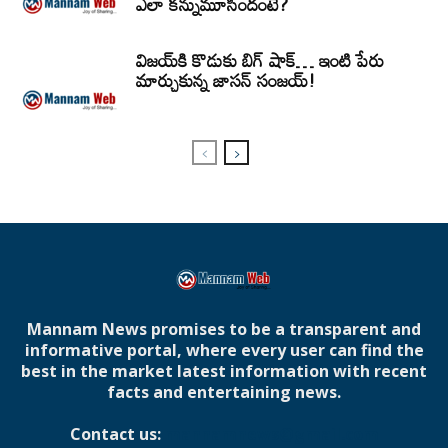
ఎలా కన్నుమూసిందంటే?
విజయ్‌కి కొడుకు బిగ్ షాక్… ఇంటి పేరు
మార్చుకున్న జాసన్ సంజయ్!
Mannam News promises to be a transparent and
informative portal, where every user can find the
best in the market latest information with recent
facts and entertaining news.
Contact us:
mannamnews@gmail.com