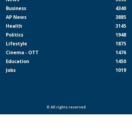
Business
4340
AP News
3885
Health
3145
Politics
1948
Lifestyle
1875
Cinema - OTT
1476
Education
1450
Jobs
1019
© All rights reserved