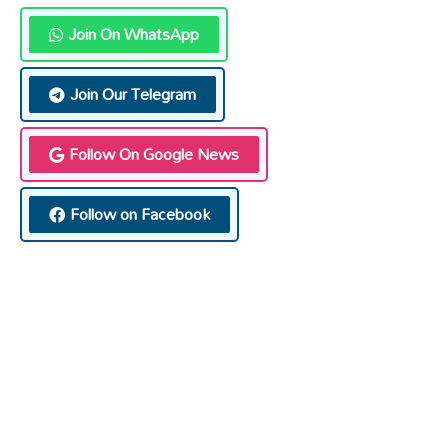
Join On WhatsApp
Join Our Telegram
Follow On Google News
Follow on Facebook