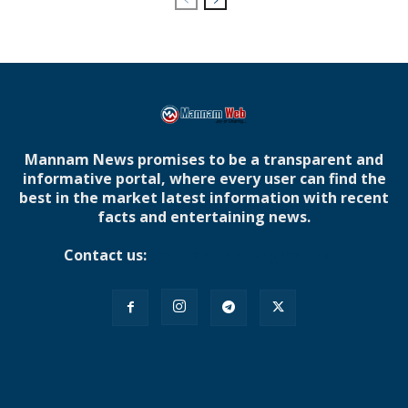
Mannam News promises to be a transparent and
informative portal, where every user can find the
best in the market latest information with recent
facts and entertaining news.
Contact us:
mannamnews@gmail.com