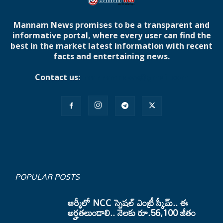
Mannam News promises to be a transparent and
informative portal, where every user can find the
best in the market latest information with recent
facts and entertaining news.
Contact us:
mannamnews@gmail.com
POPULAR POSTS
ఆర్మీలో NCC స్పెషల్ ఎంట్రీ స్కీమ్.. ఈ
అర్హతలుండాలి.. నెలకు రూ.56,100 జీతం