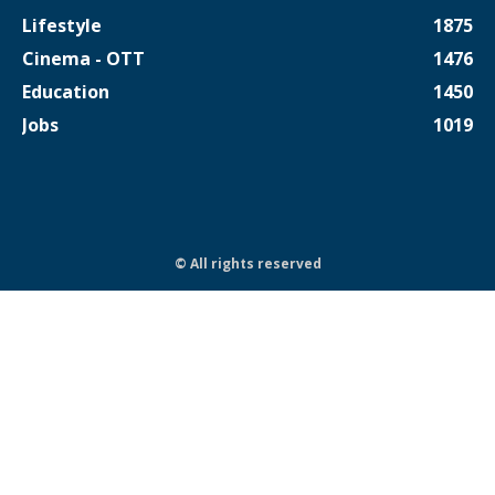
Lifestyle
1875
Cinema - OTT
1476
Education
1450
Jobs
1019
© All rights reserved