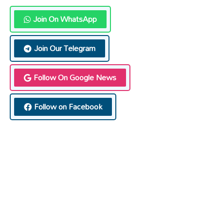
Join On WhatsApp
Join Our Telegram
Follow On Google News
Follow on Facebook