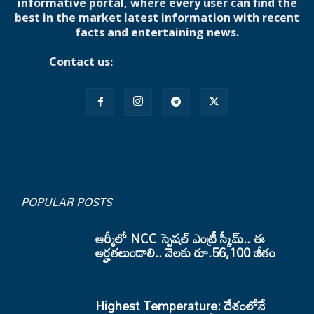
informative portal, where every user can find the
best in the market latest information with recent
facts and entertaining news.
Contact us:
mannamnews@gmail.com
POPULAR POSTS
ఆర్మీలో NCC స్పెషల్ ఎంట్రీ స్కీమ్.. ఈ
అర్హతలుండాలి.. నెలకు రూ.56,100 జీతం
Highest Temperature: దేశంలోనే