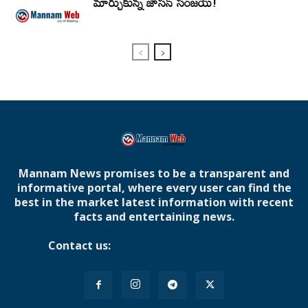
మార్చుకున్న జాసన్ సంజయ్!
Mannam News promises to be a transparent and
informative portal, where every user can find the
best in the market latest information with recent
facts and entertaining news.
Contact us:
mannamnews@gmail.com