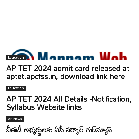
Education
AP TET 2024 admit card released at
aptet.apcfss.in, download link here
Education
AP TET 2024 All Details -Notification,
Syllabus Website links
AP News
బీఈడీ అభ్యర్థులకు ఏపీ సర్కార్‌ గుడ్‌న్యూస్‌